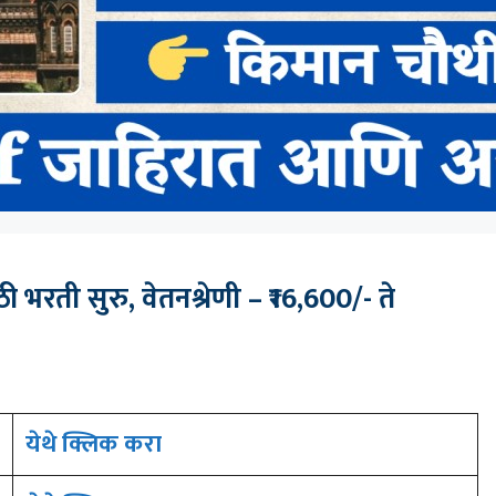
 भरती सुरु, वेतनश्रेणी – ₹16,600/- ते
येथे क्लिक करा