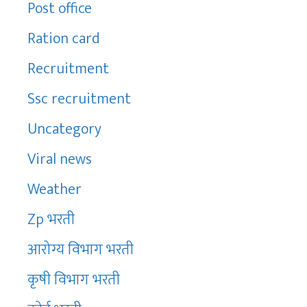
Post office
Ration card
Recruitment
Ssc recruitment
Uncategory
Viral news
Weather
Zp भरती
आरोग्य विभाग भरती
कृषी विभाग भरती