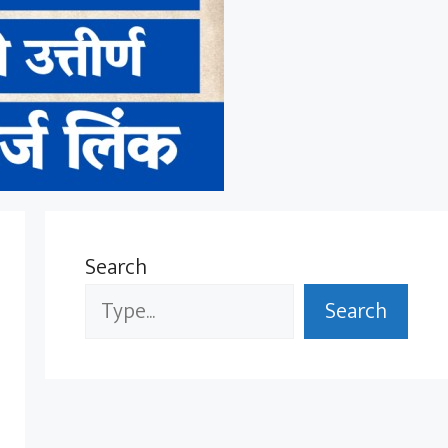
Search
Search