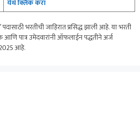
येथे क्लिक करा
ी” पदासाठी भरतीची जाहिरात प्रसिद्ध झाली आहे. या भरती
ुक आणि पात्र उमेदवारांनी ऑफलाईन पद्धतीने अर्ज
 2025 आहे.