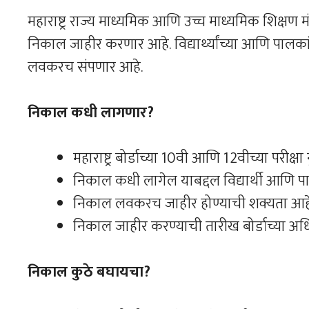
महाराष्ट्र राज्य माध्यमिक आणि उच्च माध्यमिक शिक्
निकाल जाहीर करणार आहे. विद्यार्थ्यांच्या आणि पाल
लवकरच संपणार आहे.
निकाल कधी लागणार?
महाराष्ट्र बोर्डाच्या 10वी आणि 12वीच्या परीक्ष
निकाल कधी लागेल याबद्दल विद्यार्थी आणि 
निकाल लवकरच जाहीर होण्याची शक्यता आहे
निकाल जाहीर करण्याची तारीख बोर्डाच्या 
निकाल कुठे बघायचा?