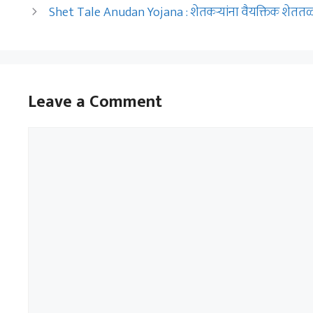
Shet Tale Anudan Yojana : शेतकऱ्यांना वैयक्तिक शेततळ्यास
Leave a Comment
Comment