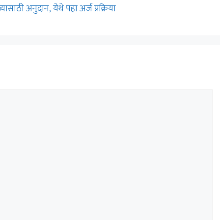
ाठी अनुदान, येथे पहा अर्ज प्रक्रिया