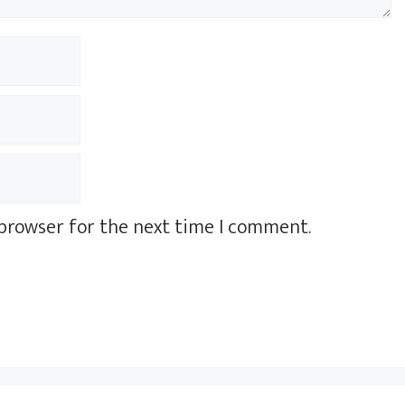
 browser for the next time I comment.