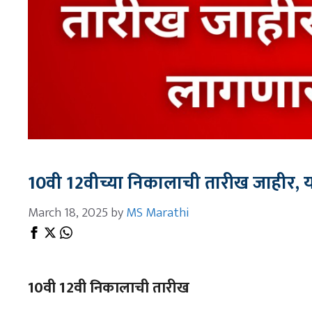
10वी 12वीच्या निकालाची तारीख जाहीर,
March 18, 2025
by
MS Marathi
10वी 12वी निकालाची तारीख