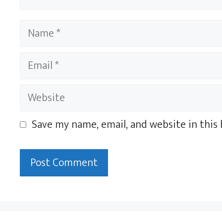
Name
Email
Website
Save my name, email, and website in this