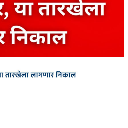
 या तारखेला लागणार निकाल