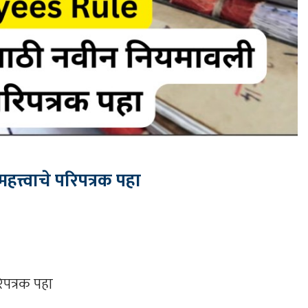
त्त्वाचे परिपत्रक पहा
िपत्रक पहा