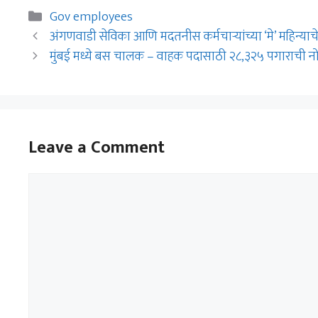
Categories
Gov employees
अंगणवाडी सेविका आणि मदतनीस कर्मचाऱ्यांच्या ‘मे’ महिन्या
मुंबई मध्ये बस चालक – वाहक पदासाठी २८,३२५ पगाराची नो
Leave a Comment
Comment