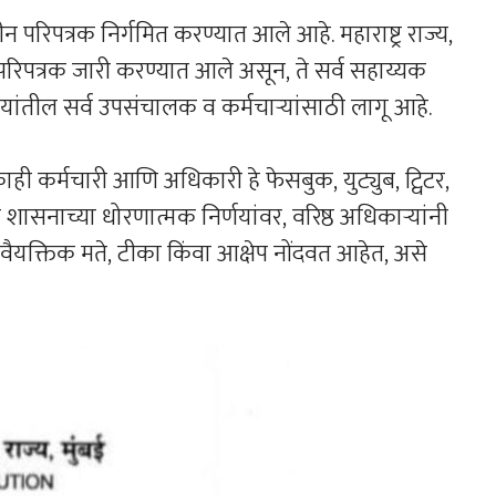
 परिपत्रक निर्गमित करण्यात आले आहे. महाराष्ट्र राज्य,
िपत्रक जारी करण्यात आले असून, ते सर्व सहाय्यक
लयांतील सर्व उपसंचालक व कर्मचाऱ्यांसाठी लागू आहे.
ी कर्मचारी आणि अधिकारी हे फेसबुक, युट्युब, ट्विटर,
र शासनाच्या धोरणात्मक निर्णयांवर, वरिष्ठ अधिकाऱ्यांनी
 वैयक्तिक मते, टीका किंवा आक्षेप नोंदवत आहेत, असे