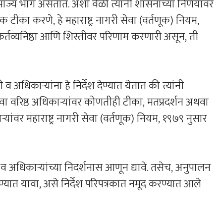
य भाग असतात. अशा वेळी त्यांनी शासनाच्या निर्णयांवर
क टीका करणे, हे महाराष्ट्र नागरी सेवा (वर्तणूक) नियम,
 कर्तव्यनिष्ठा आणि शिस्तीवर परिणाम करणारी असून, ती
 अधिकाऱ्यांना हे निर्देश देण्यात येतात की त्यांनी
वा वरिष्ठ अधिकाऱ्यांवर कोणतीही टीका, मतप्रदर्शन अथवा
ऱ्यांवर महाराष्ट्र नागरी सेवा (वर्तणूक) नियम, १९७९ नुसार
 अधिकाऱ्यांच्या निदर्शनास आणून द्यावे. तसेच, अनुपालन
यावा, असे निर्देश परिपत्रकात नमूद करण्यात आले