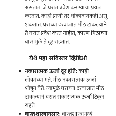
असतात, जे घरात प्रवेश करण्याचा प्रयत्न
करतात. काही प्राणी तर धोकादायकही असू
शकतात. घराच्या दरवाजात मीठ टाकल्याने
ते घरात प्रवेश करत नाहीत, कारण मिठाच्या
वासामुळे ते दूर राहतात.
येथे पहा सविस्तर व्हिडिओ
नकारात्मक ऊर्जा दूर होते:
काही
लोकांच्या मते, मीठ नकारात्मक ऊर्जा
शोषून घेते. त्यामुळे घराच्या दरवाजात मीठ
टाकल्याने घरात सकारात्मक ऊर्जा टिकून
राहते.
वास्तुशास्त्रानुसार:
वास्तुशास्त्रामध्ये