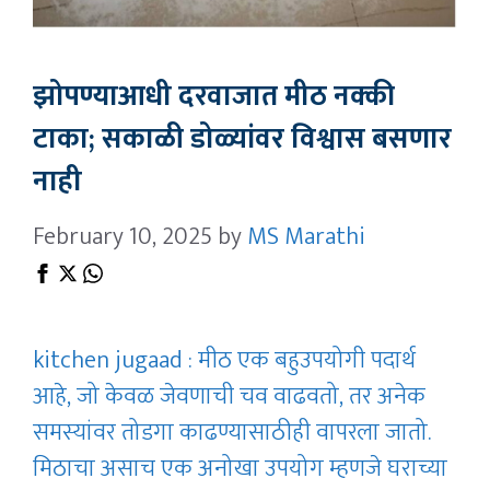
झोपण्याआधी दरवाजात मीठ नक्की
टाका; सकाळी डोळ्यांवर विश्वास बसणार
नाही
February 10, 2025
by
MS Marathi
kitchen jugaad : मीठ एक बहुउपयोगी पदार्थ
आहे, जो केवळ जेवणाची चव वाढवतो, तर अनेक
समस्यांवर तोडगा काढण्यासाठीही वापरला जातो.
मिठाचा असाच एक अनोखा उपयोग म्हणजे घराच्या