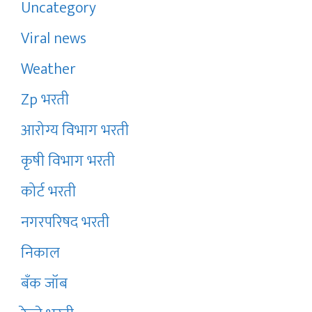
Uncategory
Viral news
Weather
Zp भरती
आरोग्य विभाग भरती
कृषी विभाग भरती
कोर्ट भरती
नगरपरिषद भरती
निकाल
बँक जॉब