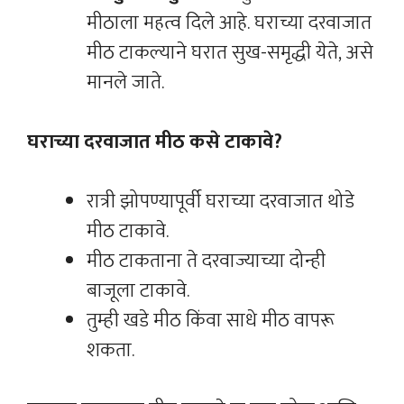
मीठाला महत्व दिले आहे. घराच्या दरवाजात
मीठ टाकल्याने घरात सुख-समृद्धी येते, असे
मानले जाते.
घराच्या दरवाजात मीठ कसे टाकावे?
रात्री झोपण्यापूर्वी घराच्या दरवाजात थोडे
मीठ टाकावे.
मीठ टाकताना ते दरवाज्याच्या दोन्ही
बाजूला टाकावे.
तुम्ही खडे मीठ किंवा साधे मीठ वापरू
शकता.