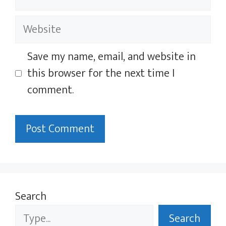
Website
Save my name, email, and website in
this browser for the next time I
comment.
Search
Search