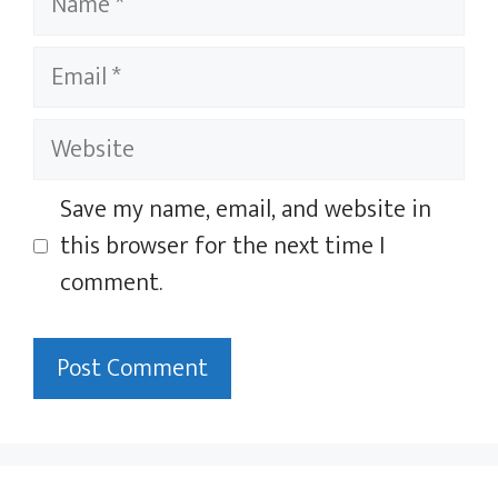
Email
Website
Save my name, email, and website in
this browser for the next time I
comment.