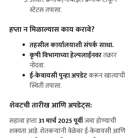
स्टेटस तपासा.
हप्ता न मिळाल्यास काय करावे?
तहसील कार्यालयाशी संपर्क साधा.
कृषी विभागाच्या हेल्पलाईनवर
तक्रार
नोंदवा.
ई-केवायसी पुन्हा अपडेट
करून खात्याची
स्थिती तपासा.
शेवटची तारीख आणि अपडेट्स:
सहावा हप्ता
31 मार्च 2025 पूर्वी
जमा होण्याची
शक्यता आहे. शेतकऱ्यांनी वेळेवर ई-केवायसी आणि