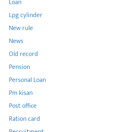
Loan
Lpg cylinder
New rule
News
Old record
Pension
Personal Loan
Pm kisan
Post office
Ration card
Recruitment