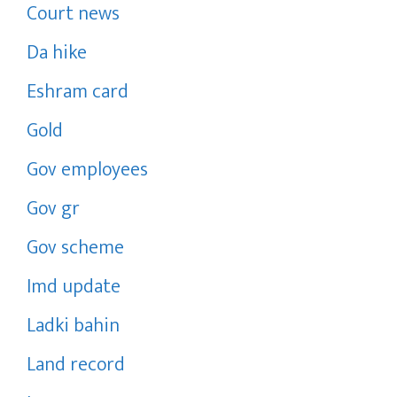
Court news
Da hike
Eshram card
Gold
Gov employees
Gov gr
Gov scheme
Imd update
Ladki bahin
Land record