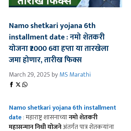
Namo shetkari yojana 6th
installment date : नमो शेतकरी
योजना ₹2000 6वा हप्ता या तारखेला
जमा होणार, तारीख फिक्स
March 29, 2025
by
MS Marathi
Namo shetkari yojana 6th installment
date
: महाराष्ट्र शासनाच्या
नमो शेतकरी
महासन्मान निधी योजने
अंतर्गत पात्र शेतकऱ्यांना