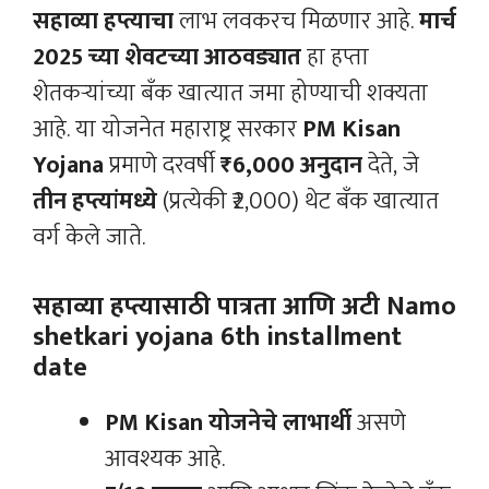
सहाव्या हप्त्याचा
लाभ लवकरच मिळणार आहे.
मार्च
2025 च्या शेवटच्या आठवड्यात
हा हप्ता
शेतकऱ्यांच्या बँक खात्यात जमा होण्याची शक्यता
आहे. या योजनेत महाराष्ट्र सरकार
PM Kisan
Yojana
प्रमाणे दरवर्षी
₹6,000 अनुदान
देते, जे
तीन हप्त्यांमध्ये
(प्रत्येकी ₹2,000) थेट बँक खात्यात
वर्ग केले जाते.
सहाव्या हप्त्यासाठी पात्रता आणि अटी Namo
shetkari yojana 6th installment
date
PM Kisan योजनेचे लाभार्थी
असणे
आवश्यक आहे.