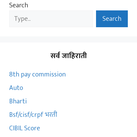
Search
Search
सर्व जाहिराती
8th pay commission
Auto
Bharti
Bsf/cisf/crpf भरती
CIBIL Score