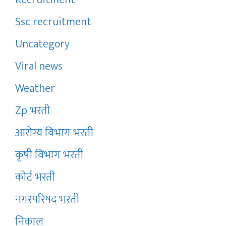
Ssc recruitment
Uncategory
Viral news
Weather
Zp भरती
आरोग्य विभाग भरती
कृषी विभाग भरती
कोर्ट भरती
नगरपरिषद भरती
निकाल