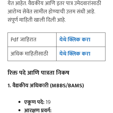
येत आहेत. वैद्यकीय आणि इतर पात्र उमेदवारांसाठी
आरोग्य सेवेत सामील होण्याची उत्तम संधी आहे.
संपूर्ण माहिती खाली दिली आहे.
Pdf जाहिरात
येथे क्लिक करा
अधिक माहितीसाठी
येथे क्लिक करा
रिक्त पदे आणि पात्रता निकष
1. वैद्यकीय अधिकारी (MBBS/BAMS)
एकूण पदे:
19
आरक्षण प्रवर्ग: