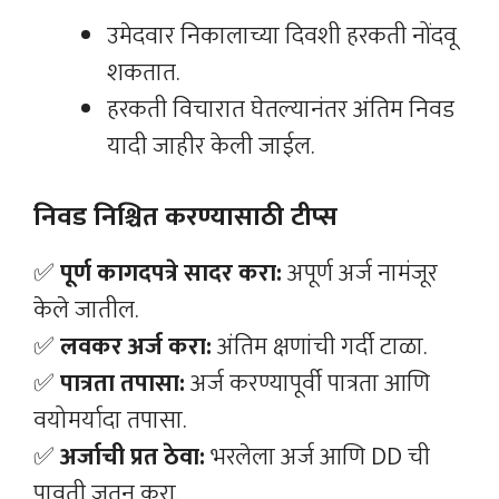
उमेदवार निकालाच्या दिवशी हरकती नोंदवू
शकतात.
हरकती विचारात घेतल्यानंतर अंतिम निवड
यादी जाहीर केली जाईल.
निवड निश्चित करण्यासाठी टीप्स
✅
पूर्ण कागदपत्रे सादर करा:
अपूर्ण अर्ज नामंजूर
केले जातील.
✅
लवकर अर्ज करा:
अंतिम क्षणांची गर्दी टाळा.
✅
पात्रता तपासा:
अर्ज करण्यापूर्वी पात्रता आणि
वयोमर्यादा तपासा.
✅
अर्जाची प्रत ठेवा:
भरलेला अर्ज आणि DD ची
पावती जतन करा.