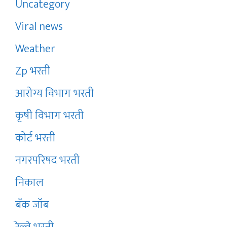
Uncategory
Viral news
Weather
Zp भरती
आरोग्य विभाग भरती
कृषी विभाग भरती
कोर्ट भरती
नगरपरिषद भरती
निकाल
बँक जॉब