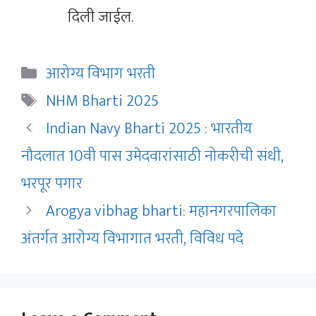
दिली जाईल.
Categories
आरोग्य विभाग भरती
Tags
NHM Bharti 2025
Indian Navy Bharti 2025 : भारतीय
नौदलात 10वी पास उमेदवारांसाठी नोकरीची संधी,
भरपूर पगार
Arogya vibhag bharti: महानगरपालिका
अंतर्गत आरोग्य विभागात भरती, विविध पदे