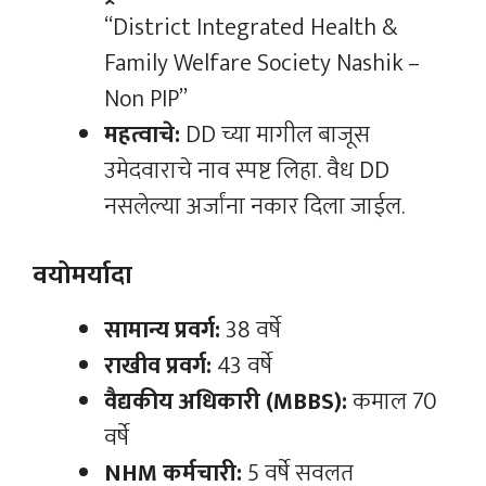
“District Integrated Health &
Family Welfare Society Nashik –
Non PIP”
महत्वाचे:
DD च्या मागील बाजूस
उमेदवाराचे नाव स्पष्ट लिहा. वैध DD
नसलेल्या अर्जांना नकार दिला जाईल.
वयोमर्यादा
सामान्य प्रवर्ग:
38 वर्षे
राखीव प्रवर्ग:
43 वर्षे
वैद्यकीय अधिकारी (MBBS):
कमाल 70
वर्षे
NHM कर्मचारी:
5 वर्षे सवलत