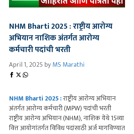
NHM Bharti 2025 : राष्ट्रीय आरोग्य
अभियान नाशिक अंतर्गत आरोग्य
कर्मचारी पदांची भरती
April 1, 2025
by
MS Marathi
NHM Bharti 2025 :
राष्ट्रीय आरोग्य अभियान
अंतर्गत आरोग्य कर्मचारी (MPW) पदांची भरती
राष्ट्रीय आरोग्य अभियान (NHM), नाशिक येथे 15व्या
वित्त आयोगांतर्गत विविध पदांसाठी अर्ज मागविण्यात