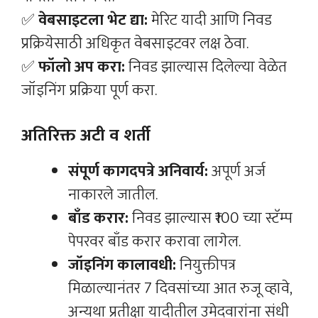
✅
वेबसाइटला भेट द्या:
मेरिट यादी आणि निवड
प्रक्रियेसाठी अधिकृत वेबसाइटवर लक्ष ठेवा.
✅
फॉलो अप करा:
निवड झाल्यास दिलेल्या वेळेत
जॉइनिंग प्रक्रिया पूर्ण करा.
अतिरिक्त अटी व शर्ती
संपूर्ण कागदपत्रे अनिवार्य:
अपूर्ण अर्ज
नाकारले जातील.
बाँड करार:
निवड झाल्यास ₹100 च्या स्टॅम्प
पेपरवर बाँड करार करावा लागेल.
जॉइनिंग कालावधी:
नियुक्तीपत्र
मिळाल्यानंतर 7 दिवसांच्या आत रुजू व्हावे,
अन्यथा प्रतीक्षा यादीतील उमेदवारांना संधी