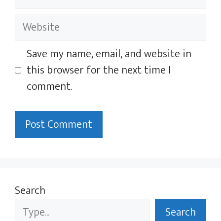
Website
Save my name, email, and website in
this browser for the next time I
comment.
Search
Search