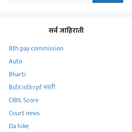
सर्व जाहिराती
8th pay commission
Auto
Bharti
Bsf/cisf/crpf भरती
CIBIL Score
Court news
Da hike