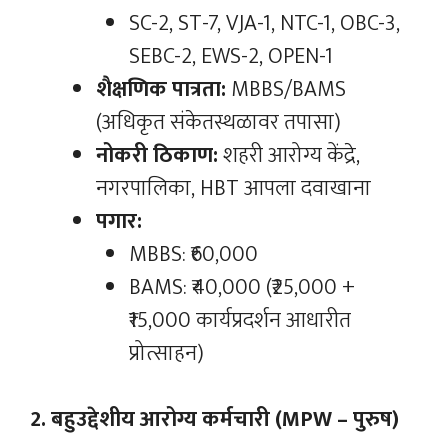
SC-2, ST-7, VJA-1, NTC-1, OBC-3,
SEBC-2, EWS-2, OPEN-1
शैक्षणिक पात्रता:
MBBS/BAMS
(अधिकृत संकेतस्थळावर तपासा)
नोकरी ठिकाण:
शहरी आरोग्य केंद्रे,
नगरपालिका, HBT आपला दवाखाना
पगार:
MBBS: ₹60,000
BAMS: ₹40,000 (₹25,000 +
₹15,000 कार्यप्रदर्शन आधारीत
प्रोत्साहन)
2. बहुउद्देशीय आरोग्य कर्मचारी (MPW – पुरुष)