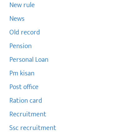
New rule
News
Old record
Pension
Personal Loan
Pm kisan
Post office
Ration card
Recruitment
Ssc recruitment