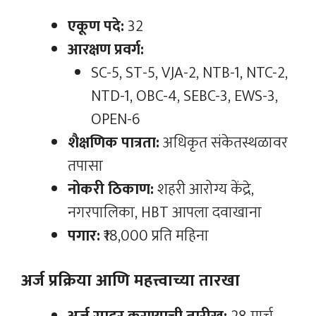
एकूण पदे:
32
आरक्षण प्रवर्ग:
SC-5, ST-5, VJA-2, NTB-1, NTC-2,
NTD-1, OBC-4, SEBC-3, EWS-3,
OPEN-6
शैक्षणिक पात्रता:
अधिकृत संकेतस्थळावर
तपासा
नोकरी ठिकाण:
शहरी आरोग्य केंद्रे,
नगरपालिका, HBT आपला दवाखाना
पगार:
₹18,000 प्रति महिना
अर्ज प्रक्रिया आणि महत्त्वाच्या तारखा