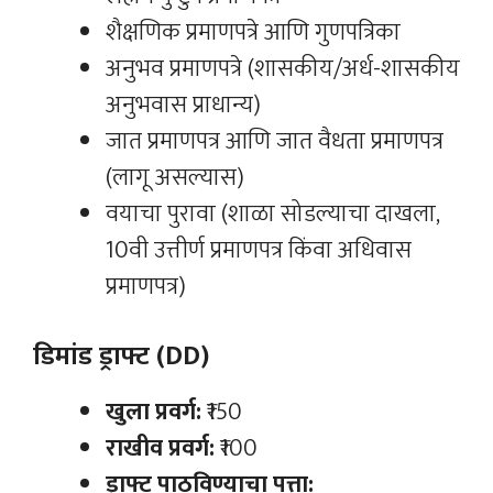
शैक्षणिक प्रमाणपत्रे आणि गुणपत्रिका
अनुभव प्रमाणपत्रे (शासकीय/अर्ध-शासकीय
अनुभवास प्राधान्य)
जात प्रमाणपत्र आणि जात वैधता प्रमाणपत्र
(लागू असल्यास)
वयाचा पुरावा (शाळा सोडल्याचा दाखला,
10वी उत्तीर्ण प्रमाणपत्र किंवा अधिवास
प्रमाणपत्र)
डिमांड ड्राफ्ट (DD)
खुला प्रवर्ग:
₹150
राखीव प्रवर्ग:
₹100
ड्राफ्ट पाठविण्याचा पत्ता: