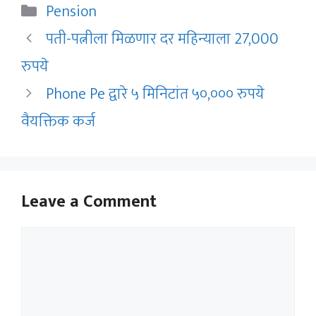
Categories
Pension
पती-पत्नीला मिळणार दर महिन्याला 27,000
रुपये
Phone Pe द्वारे ५ मिनिटांत ५०,००० रुपये
वैयक्तिक कर्ज
Leave a Comment
Comment