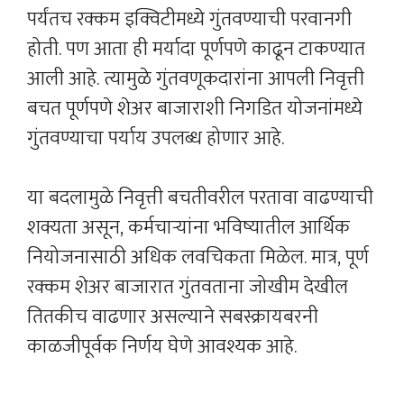
पर्यंतच रक्कम इक्विटीमध्ये गुंतवण्याची परवानगी
होती. पण आता ही मर्यादा पूर्णपणे काढून टाकण्यात
आली आहे. त्यामुळे गुंतवणूकदारांना आपली निवृत्ती
बचत पूर्णपणे शेअर बाजाराशी निगडित योजनांमध्ये
गुंतवण्याचा पर्याय उपलब्ध होणार आहे.
या बदलामुळे निवृत्ती बचतीवरील परतावा वाढण्याची
शक्यता असून, कर्मचाऱ्यांना भविष्यातील आर्थिक
नियोजनासाठी अधिक लवचिकता मिळेल. मात्र, पूर्ण
रक्कम शेअर बाजारात गुंतवताना जोखीम देखील
तितकीच वाढणार असल्याने सबस्क्रायबरनी
काळजीपूर्वक निर्णय घेणे आवश्यक आहे.