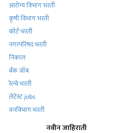
आरोग्य विभाग भरती
कृषी विभाग भरती
कोर्ट भरती
नगरपरिषद भरती
निकाल
बँक जॉब
रेल्वे भरती
लेटेस्ट jobs
वनविभाग भरती
नवीन जाहिराती