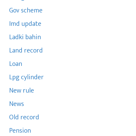
Gov scheme
Imd update
Ladki bahin
Land record
Loan
Lpg cylinder
New rule
News
Old record
Pension