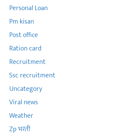
Personal Loan
Pm kisan
Post office
Ration card
Recruitment
Ssc recruitment
Uncategory
Viral news
Weather
Zp भरती