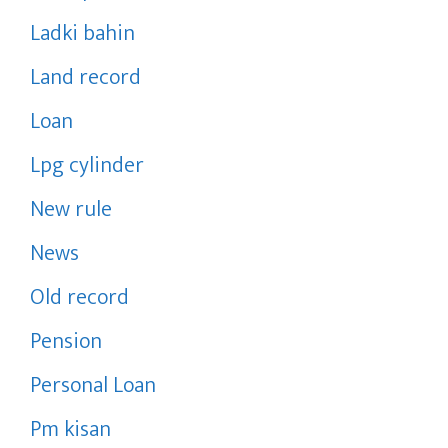
Ladki bahin
Land record
Loan
Lpg cylinder
New rule
News
Old record
Pension
Personal Loan
Pm kisan