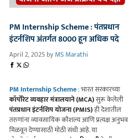
PM Internship Scheme : पंतप्रधान
इंटर्नशिप अंतर्गत 8000 हून अधिक पदे
April 2, 2025
by
MS Marathi
PM Internship Scheme
: भारत सरकारच्या
कॉर्पोरेट व्यवहार मंत्रालयाने (MCA)
सुरू केलेली
पंतप्रधान इंटर्नशिप योजना (PMIS)
ही देशातील
तरुणांना व्यावसायिक कौशल्य आणि प्रत्यक्ष अनुभव
मिळवून देण्यासाठी मोठी संधी आहे. या