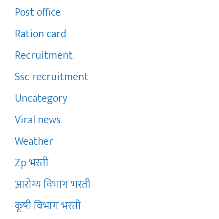
Post office
Ration card
Recruitment
Ssc recruitment
Uncategory
Viral news
Weather
Zp भरती
आरोग्य विभाग भरती
कृषी विभाग भरती