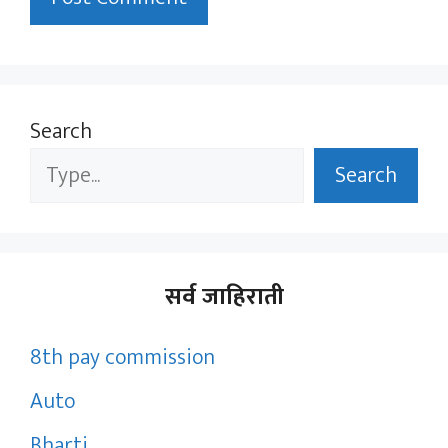
Search
Search
सर्व जाहिराती
8th pay commission
Auto
Bharti