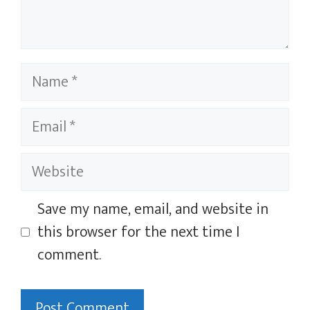
Name
Email
Website
Save my name, email, and website in
this browser for the next time I
comment.