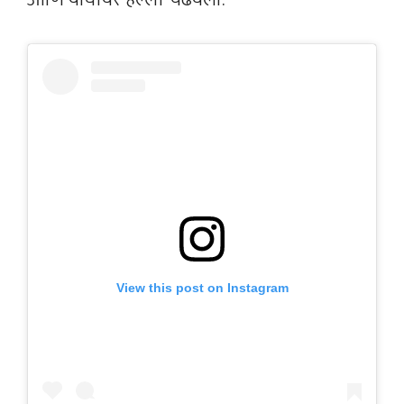
View this post on Instagram