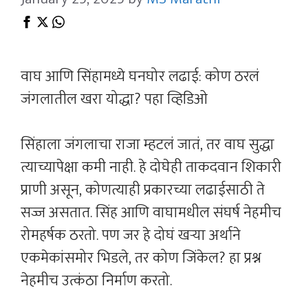
वाघ आणि सिंहामध्ये घनघोर लढाई: कोण ठरलं
जंगलातील खरा योद्धा? पहा व्हिडिओ
सिंहाला जंगलाचा राजा म्हटलं जातं, तर वाघ सुद्धा
त्याच्यापेक्षा कमी नाही. हे दोघेही ताकदवान शिकारी
प्राणी असून, कोणत्याही प्रकारच्या लढाईसाठी ते
सज्ज असतात. सिंह आणि वाघामधील संघर्ष नेहमीच
रोमहर्षक ठरतो. पण जर हे दोघं खऱ्या अर्थाने
एकमेकांसमोर भिडले, तर कोण जिंकेल? हा प्रश्न
नेहमीच उत्कंठा निर्माण करतो.