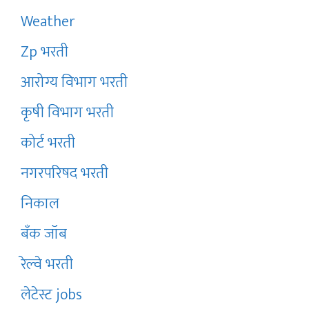
Weather
Zp भरती
आरोग्य विभाग भरती
कृषी विभाग भरती
कोर्ट भरती
नगरपरिषद भरती
निकाल
बँक जॉब
रेल्वे भरती
लेटेस्ट jobs