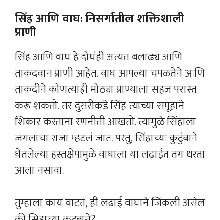
सिंह आणि वाघ: निसर्गातील शक्तिशाली
प्राणी
सिंह आणि वाघ हे दोघंही अत्यंत बलाढ्य आणि
ताकदवान प्राणी आहेत. वाघ आपल्या चपळतेने आणि
ताकदीने कोणत्याही मोठ्या प्राण्याला सहज परास्त
करू शकतो. तर दुसरीकडे सिंह त्याच्या समूहाने
शिकार करताना रणनीती आखतो. त्यामुळे सिंहाला
जंगलाचा राजा म्हटलं जातं. परंतु, सिंहाच्या कुटुंबाने
घेतलेल्या हस्तक्षेपामुळे वाघाला या लढाईत तग धरता
आला नसावा.
तुम्हाला काय वाटतं, ही लढाई वाघाने जिंकली असेल
की सिंहाच्या कुटुंबाने?