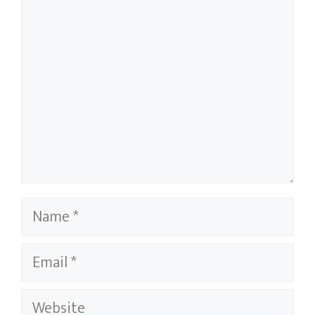
Name
Email
Website