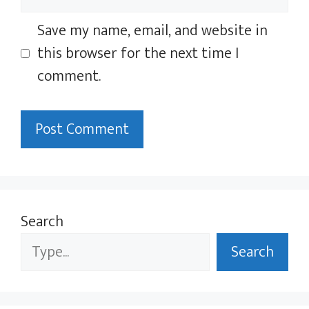
Save my name, email, and website in
this browser for the next time I
comment.
Search
Search