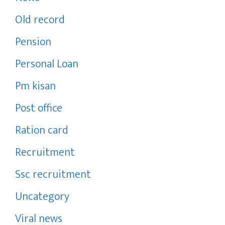
Old record
Pension
Personal Loan
Pm kisan
Post office
Ration card
Recruitment
Ssc recruitment
Uncategory
Viral news