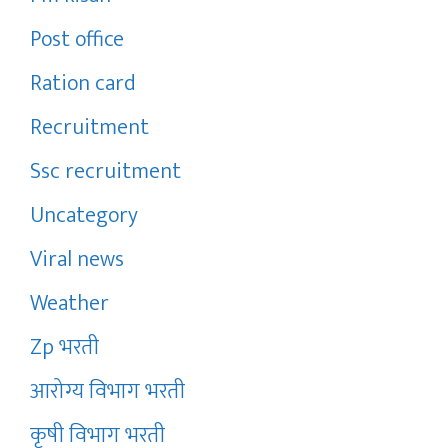
Post office
Ration card
Recruitment
Ssc recruitment
Uncategory
Viral news
Weather
Zp भरती
आरोग्य विभाग भरती
कृषी विभाग भरती