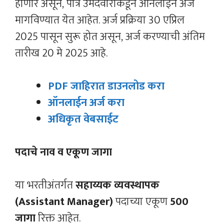
होणार असून, पात्र उमेदवारांकडून ऑनलाईन अर्ज
मागविण्यात येत आहेत. अर्ज प्रक्रिया 30 एप्रिल
2025 पासून सुरू होत असून, अर्ज करण्याची अंतिम
तारीख 20 मे 2025 आहे.
PDF जाहिरात डाउनलोड करा
ऑनलाईन अर्ज करा
अधिकृत वेबसाईट
पदाचे नाव व एकूण जागा
या भरतीअंतर्गत
सहाय्यक व्यवस्थापक
(Assistant Manager)
पदाच्या एकूण
500
जागा
रिक्त आहेत.