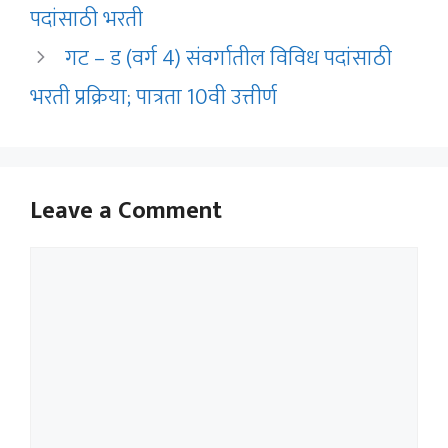
पदांसाठी भरती
गट – ड (वर्ग 4) संवर्गातील विविध पदांसाठी
भरती प्रक्रिया; पात्रता 10वी उत्तीर्ण
Leave a Comment
Comment