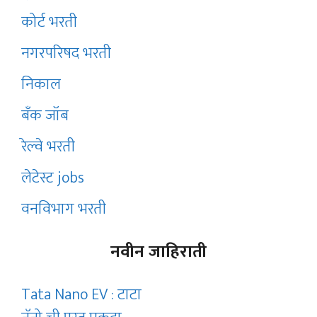
कोर्ट भरती
नगरपरिषद भरती
निकाल
बँक जॉब
रेल्वे भरती
लेटेस्ट jobs
वनविभाग भरती
नवीन जाहिराती
Tata Nano EV : टाटा