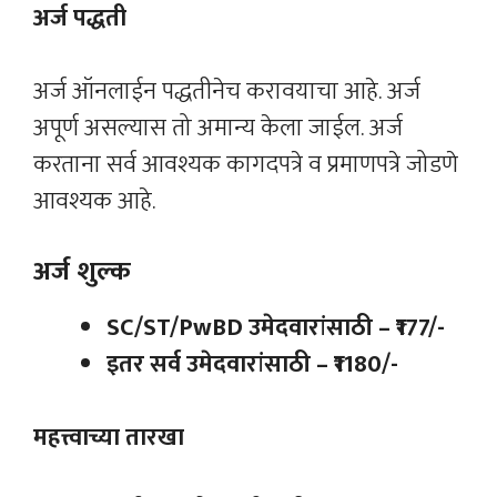
अर्ज पद्धती
अर्ज ऑनलाईन पद्धतीनेच करावयाचा आहे. अर्ज
अपूर्ण असल्यास तो अमान्य केला जाईल. अर्ज
करताना सर्व आवश्यक कागदपत्रे व प्रमाणपत्रे जोडणे
आवश्यक आहे.
अर्ज शुल्क
SC/ST/PwBD उमेदवारांसाठी – ₹177/-
इतर सर्व उमेदवारांसाठी – ₹1180/-
महत्त्वाच्या तारखा