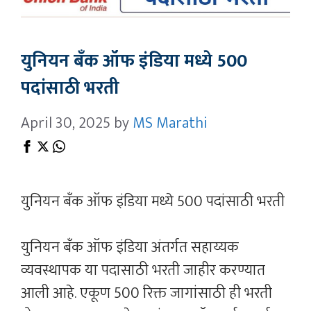
युनियन बँक ऑफ इंडिया मध्ये 500
पदांसाठी भरती
April 30, 2025
by
MS Marathi
युनियन बँक ऑफ इंडिया मध्ये 500 पदांसाठी भरती
युनियन बँक ऑफ इंडिया अंतर्गत सहाय्यक
व्यवस्थापक या पदासाठी भरती जाहीर करण्यात
आली आहे. एकूण 500 रिक्त जागांसाठी ही भरती