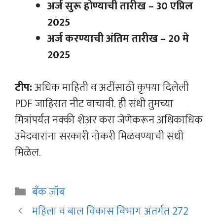
अर्ज सुरू होण्याची तारीख – 30 एप्रिल
2025
अर्ज करण्याची अंतिम तारीख – 20 मे
2025
टीप:
अधिक माहिती व अटींसाठी कृपया दिलेली
PDF जाहिरात नीट वाचावी. ही संधी तुमच्या
मित्रांपर्यंत नक्की शेअर करा जेणेकरून अधिकाधिक
उमेदवारांना सरकारी नोकरी मिळवण्याची संधी
मिळेल.
Categories
बँक जॉब
महिला व बाल विकास विभाग अंतर्गत 272