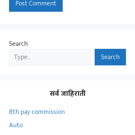
Search
Search
सर्व जाहिराती
8th pay commission
Auto