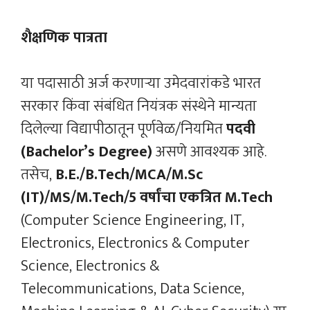
शैक्षणिक पात्रता
या पदासाठी अर्ज करणाऱ्या उमेदवारांकडे भारत
सरकार किंवा संबंधित नियंत्रक संस्थेने मान्यता
दिलेल्या विद्यापीठातून पूर्णवेळ/नियमित
पदवी
(Bachelor’s Degree)
असणे आवश्यक आहे.
तसेच,
B.E./B.Tech/MCA/M.Sc
(IT)/MS/M.Tech/5 वर्षांचा एकत्रित M.Tech
(Computer Science Engineering, IT,
Electronics, Electronics & Computer
Science, Electronics &
Telecommunications, Data Science,