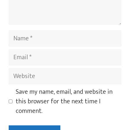
Name
Email
Website
Save my name, email, and website in
this browser for the next time I
comment.